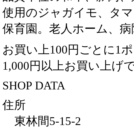
使用のジャガイモ、タマ
保育園。老人ホーム、病
お買い上100円ごとに1
1,000円以上お買い上げ
SHOP DATA
住所
東林間5-15-2