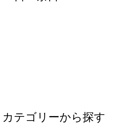
カテゴリーから探す