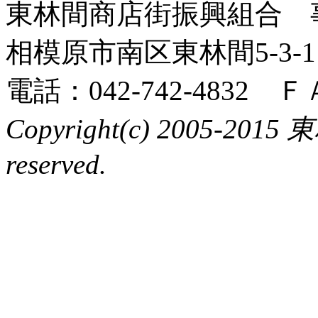
東林間商店街振興組合 
相模原市南区東林間5-3-
電話：042-742-4832 ＦＡ
Copyright(c) 2005-20
reserved.