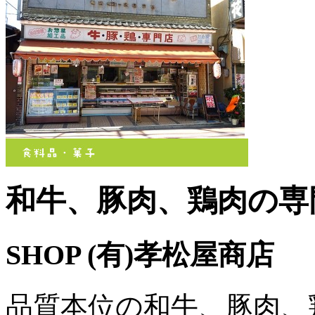
和牛、豚肉、鶏肉の専
SHOP
(有)孝松屋商店
品質本位の和牛、豚肉、