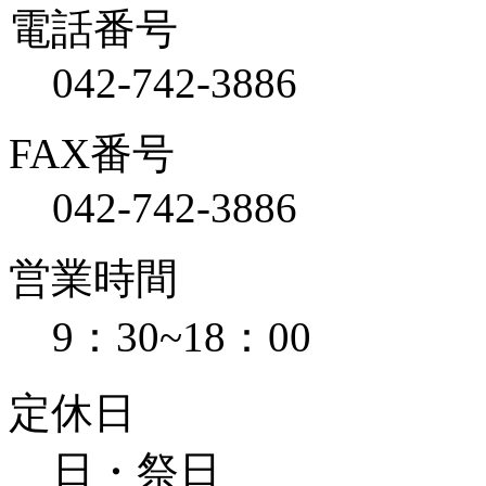
電話番号
042-742-3886
FAX番号
042-742-3886
営業時間
9：30~18：00
定休日
日・祭日